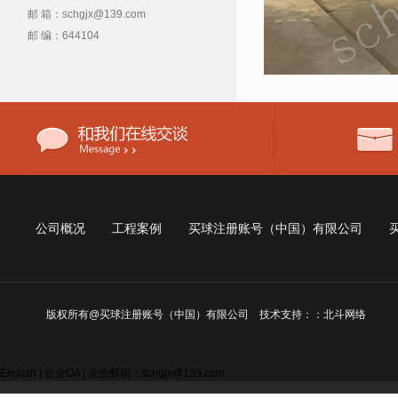
邮 箱：schgjx@139.com
邮 编：644104
公司概况
工程案例
买球注册账号（中国）有限公司
版权所有@买球注册账号（中国）有限公司 技术支持：：北斗网络
English | 企业OA | 企业邮箱：schgjx@139.com