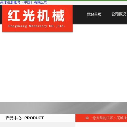
买球注册账号（中国）有限公司
产品中心
PRODUCT
您当前的位置：买球注册