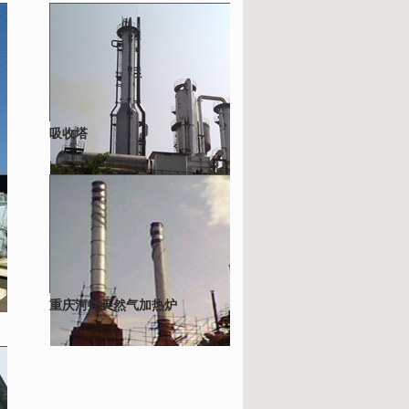
吸收塔
重庆河邦天然气加热炉