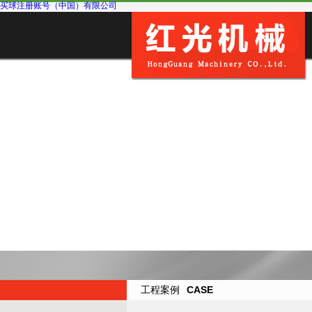
买球注册账号（中国）有限公司
工程案例
CASE