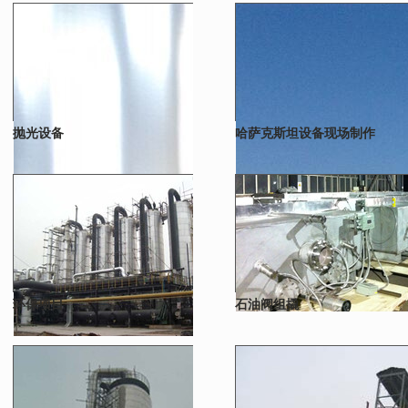
抛光设备
哈萨克斯坦设备现场制作
环保项目
石油阀组撬