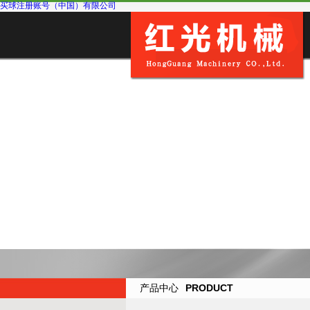
买球注册账号（中国）有限公司
产品中心
PRODUCT